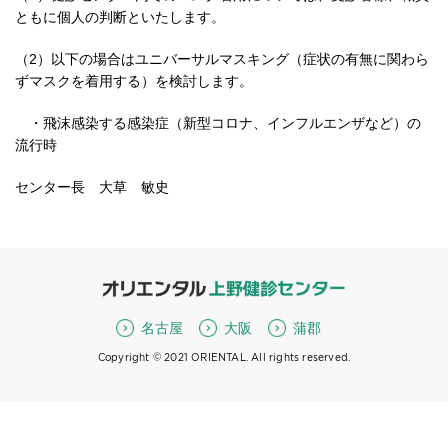
ともに個人の判断といたします。
（2）以下の場合はユニバーサルマスキング（症状の有無に関わら
ずマスクを着用する）を検討します。
・飛沫感染する感染症（新型コロナ、インフルエンザなど）の
流行時
センター長 大草 敏史
名古屋
大阪
蒲郡
Copyright © 2021 ORIENTAL. All rights reserved.