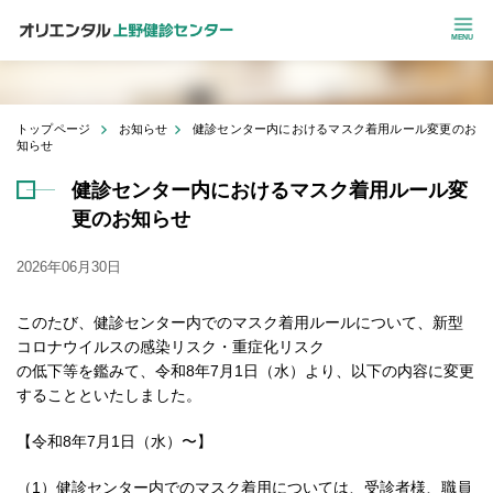
MENU
トップページ
お知らせ
健診センター内におけるマスク着用ルール変更のお
知らせ
健診センター内におけるマスク着用ルール変
更のお知らせ
2026年06月30日
このたび、健診センター内でのマスク着用ルールについて、新型
コロナウイルスの感染リスク・重症化リスク
の低下等を鑑みて、令和8年7月1日（水）より、以下の内容に変更
することといたしました。
【令和8年7月1日（水）〜】
（1）健診センター内でのマスク着用については、受診者様、職員